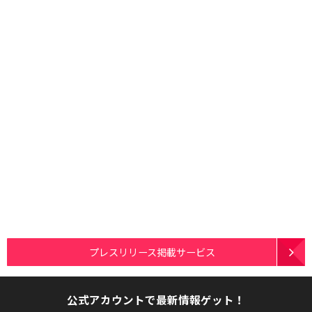
プレスリリース掲載サービス
公式アカウントで最新情報ゲット！