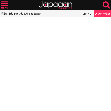
手洗いをしっかりしよう！Japaaan
ログイン
メンバー登録