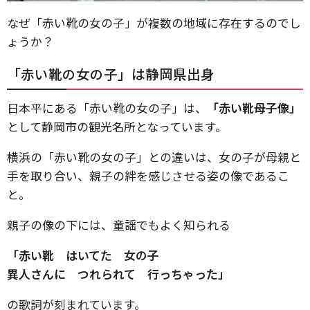
なぜ「赤い靴の女の子」が複数の地域に存在するのでし
ょうか？
「赤い靴の女の子」は静岡県出身
日本平にある「赤い靴の女の子」は、
「赤い靴母子像」
として静岡市の観光名所となっています。
横浜の「赤い靴の女の子」との違いは、女の子が母親と
手を取り合い、親子の絆を感じさせる姿の像であるこ
と。
親子の像の下には、童謡でもよく知られる
「赤い靴 はいてた 女の子
異人さんに つれられて 行っちゃった」
の歌詞が刻まれています。