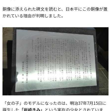
銅像に添えられた碑文を読むと、日本平にこの銅像が置
かれている理由が判明しました。
「女の子」のモデルになったのは、明治37年7月15日に
誕生した
「岩崎きみ」
という実在の少女とされていま