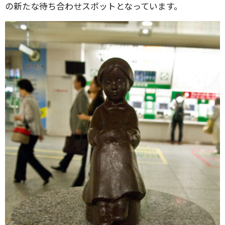
の新たな待ち合わせスポットとなっています。