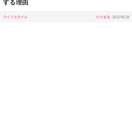
する理由
ライフスタイル
たけまる
2022/05/29