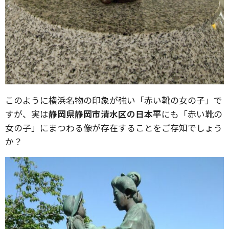
このように横浜名物の印象が強い「赤い靴の女の子」で
すが、実は
静岡県静岡市清水区の日本平
にも「赤い靴の
女の子」にまつわる像が存在することをご存知でしょう
か？