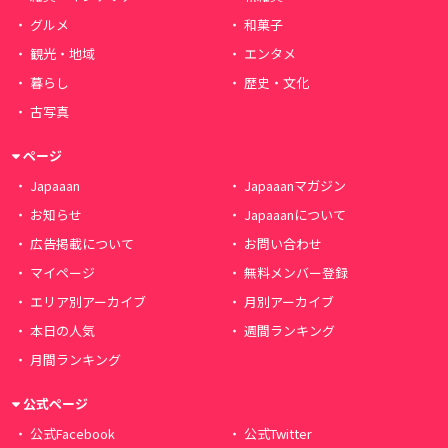
グルメ
和菓子
観光・地域
エンタメ
暮らし
歴史・文化
古写真
ページ
Japaaan
Japaaanマガジン
お知らせ
Japaaanについて
広告掲載について
お問い合わせ
マイページ
無料メンバー登録
エリア別アーカイブ
月別アーカイブ
本日の人気
週間ランキング
月間ランキング
公式ページ
公式Facebook
公式Twitter