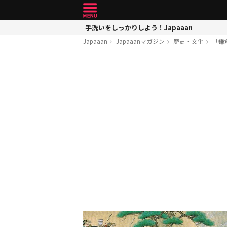
手洗いをしっかりしよう！Japaaan
Japaaan
Japaaanマガジン
歴史・文化
「鎌