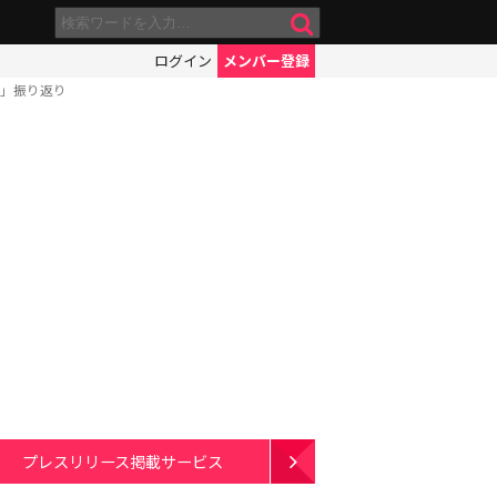
ログイン
メンバー登録
男」振り返り
プレスリリース掲載サービス