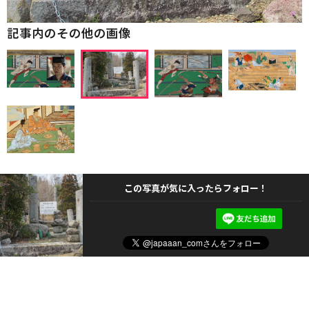
記事内のその他の画像
この写真が気に入ったらフォロー！