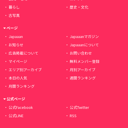
暮らし
歴史・文化
古写真
ページ
Japaaan
Japaaanマガジン
お知らせ
Japaaanについて
広告掲載について
お問い合わせ
マイページ
無料メンバー登録
エリア別アーカイブ
月別アーカイブ
本日の人気
週間ランキング
月間ランキング
公式ページ
公式Facebook
公式Twitter
公式LINE
RSS