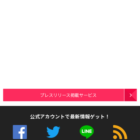
プレスリリース掲載サービス
公式アカウントで最新情報ゲット！