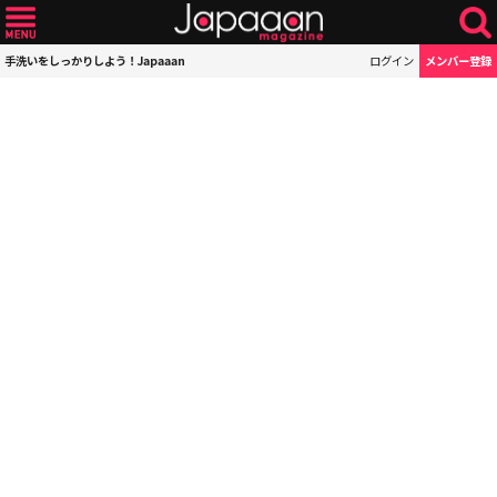
手洗いをしっかりしよう！Japaaan
ログイン
メンバー登録