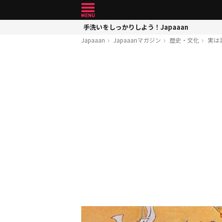
手洗いをしっかりしよう！Japaaan
Japaaan
Japaaanマガジン
歴史・文化
実は