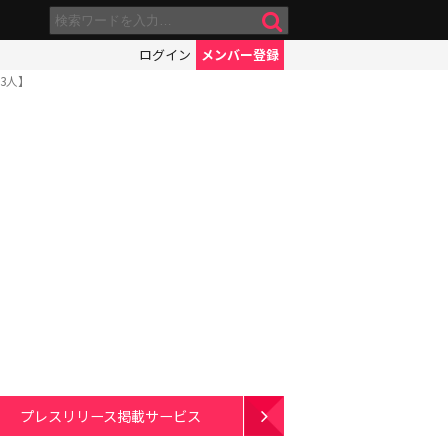
ログイン
メンバー登録
3人】
プレスリリース掲載サービス