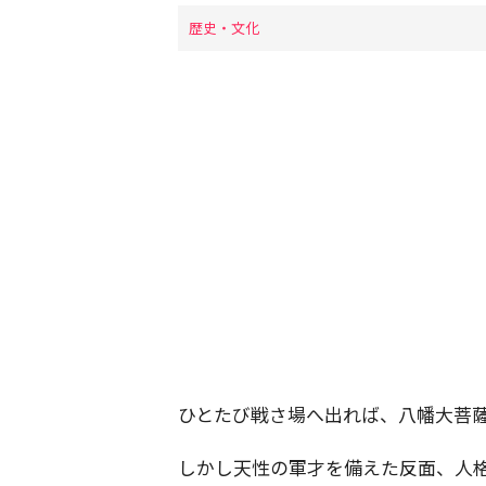
歴史・文化
ひとたび戦さ場へ出れば、八幡大菩
しかし天性の軍才を備えた反面、人