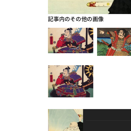
記事内のその他の画像