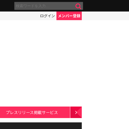
ログイン
メンバー登録
プレスリリース掲載サービス