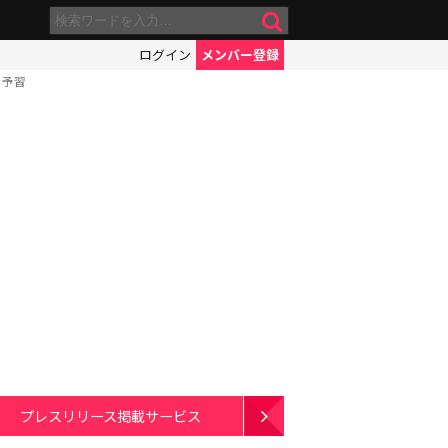
ログイン
メンバー登録
を予習
プレスリリース掲載サービス