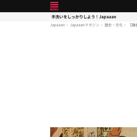
手洗いをしっかりしよう！Japaaan
Japaaan
Japaaanマガジン
歴史・文化
【鎌