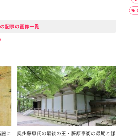
の記事の画像一覧
高麗に
奥州藤原氏の最後の王・藤原泰衡の最期と鎌