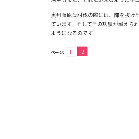
奥州藤原氏討伐の際には、陣を抜け
ています。そしてその功績が讃えら
ようになるのです。
2
1
ページ: