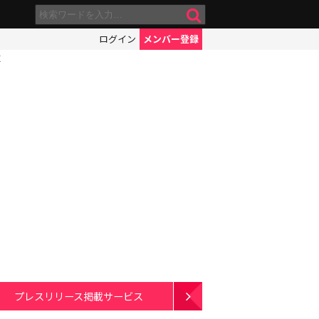
ログイン
メンバー登録
重
プレスリリース掲載サービス