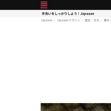
手洗いをしっかりしよう！Japaaan
Japaaan
Japaaanマガジン
歴史・文化
妻を