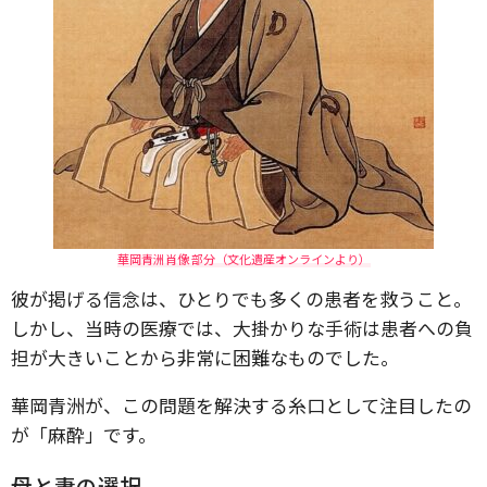
華岡青洲肖像 部分（文化遺産オンラインより）
彼が掲げる信念は、ひとりでも多くの患者を救うこと。
しかし、当時の医療では、大掛かりな手術は患者への負
担が大きいことから非常に困難なものでした。
華岡青洲が、この問題を解決する糸口として注目したの
が「麻酔」です。
母と妻の選択