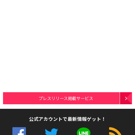
プレスリリース掲載サービス
公式アカウントで最新情報ゲット！