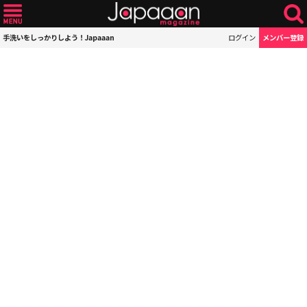
手洗いをしっかりしよう！Japaaan
ログイン
メンバー登録