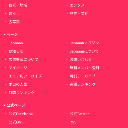
観光・地域
エンタメ
暮らし
歴史・文化
古写真
ページ
Japaaan
Japaaanマガジン
お知らせ
Japaaanについて
広告掲載について
お問い合わせ
マイページ
無料メンバー登録
エリア別アーカイブ
月別アーカイブ
本日の人気
週間ランキング
月間ランキング
公式ページ
公式Facebook
公式Twitter
公式LINE
RSS