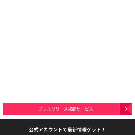
プレスリリース掲載サービス
公式アカウントで最新情報ゲット！