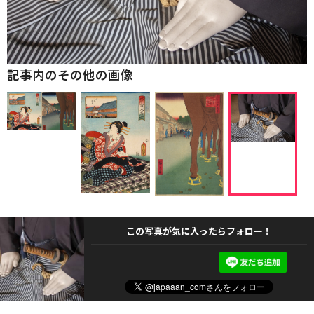
記事内のその他の画像
この写真が気に入ったらフォロー！