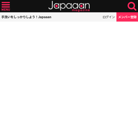
手洗いをしっかりしよう！Japaaan
ログイン
メンバー登録