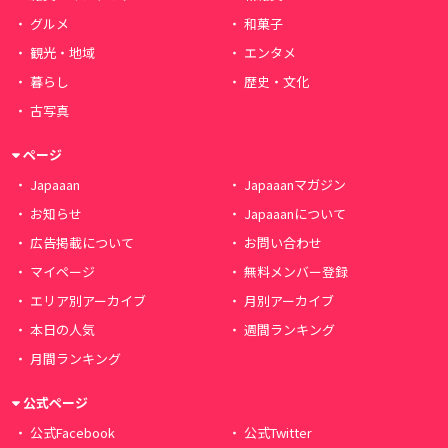
グルメ
和菓子
観光・地域
エンタメ
暮らし
歴史・文化
古写真
ページ
Japaaan
Japaaanマガジン
お知らせ
Japaaanについて
広告掲載について
お問い合わせ
マイページ
無料メンバー登録
エリア別アーカイブ
月別アーカイブ
本日の人気
週間ランキング
月間ランキング
公式ページ
公式Facebook
公式Twitter