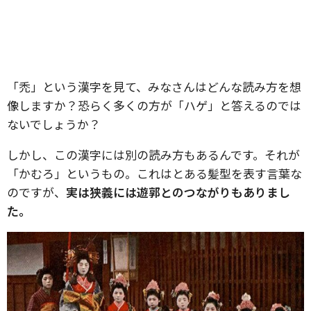
「禿」という漢字を見て、みなさんはどんな読み方を想
像しますか？恐らく多くの方が「ハゲ」と答えるのでは
ないでしょうか？
しかし、この漢字には別の読み方もあるんです。それが
「かむろ」というもの。これはとある髪型を表す言葉な
のですが、
実は狭義には遊郭とのつながりもありまし
た。