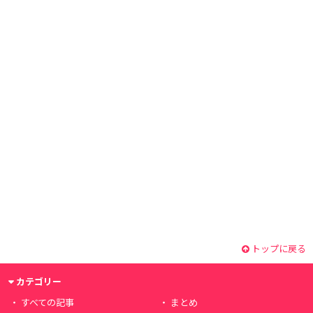
トップに戻る
カテゴリー
すべての記事
まとめ