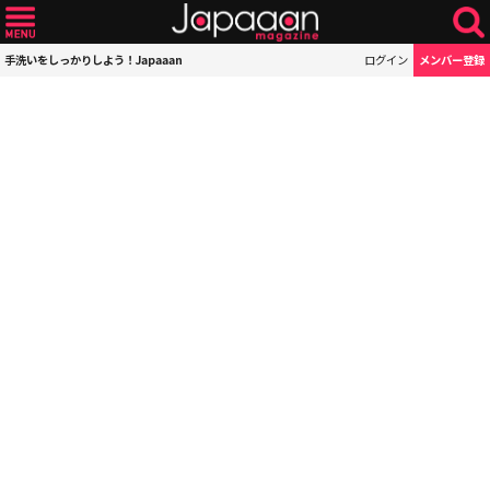
手洗いをしっかりしよう！Japaaan
ログイン
メンバー登録