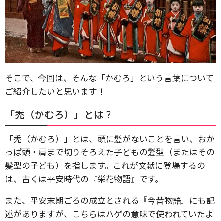
そこで、今回は、そんな「かむろ」という言葉について
ご紹介したいと思います！
「禿（かむろ）」とは？
「禿（かむろ）」とは、頭に髪がないことを言い、おか
っぱ頭・肩まで切りそろえた子どもの髪型（またはその
髪型の子ども）を指します。これが文献に登場するの
は、古くは平安時代の『栄花物語』です。
また、平安末期ごろの成立とされる『今昔物語』にも記
述がありますが、こちらはハゲの意味で使われていたよ