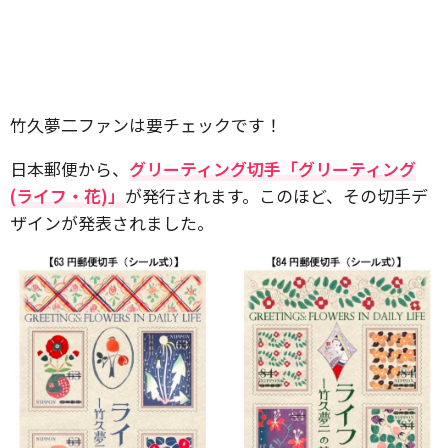
竹久夢二ファンは要チェックです！
日本郵便から、
グリーティング切手「グリーティング
(ライフ・花)」
が発行されます。このほど、その切手デ
ザインが発表されました。