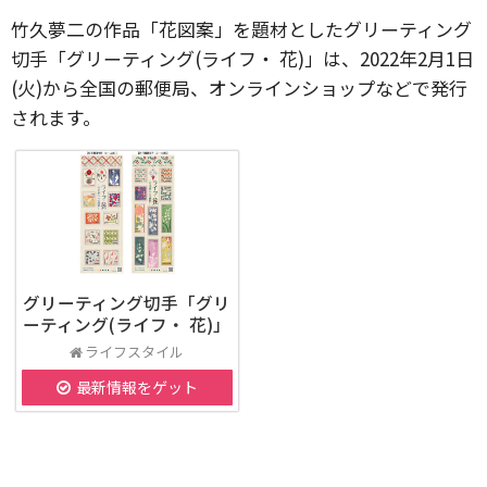
竹久夢二の作品「花図案」を題材としたグリーティング
切手「グリーティング(ライフ・ 花)」は、2022年2月1日
(火)から全国の郵便局、オンラインショップなどで発行
されます。
グリーティング切手「グリ
ーティング(ライフ・ 花)」
ライフスタイル
最新情報をゲット