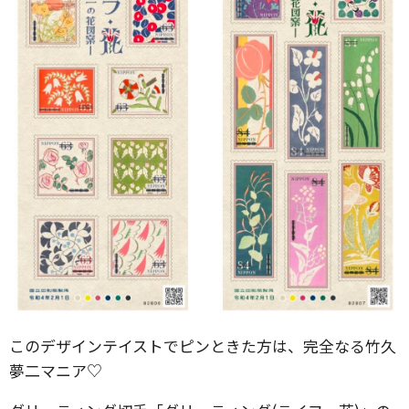
このデザインテイストでピンときた方は、完全なる竹久
夢二マニア♡