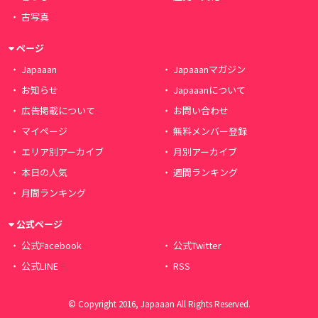
古写真
ページ
Japaaan
Japaaanマガジン
お知らせ
Japaaanについて
広告掲載について
お問い合わせ
マイページ
無料メンバー登録
エリア別アーカイブ
月別アーカイブ
本日の人気
週間ランキング
月間ランキング
公式ページ
公式Facebook
公式Twitter
公式LINE
RSS
© Copyright 2016, Japaaan All Rights Reserved.