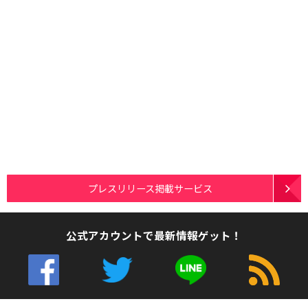
プレスリリース掲載サービス
公式アカウントで最新情報ゲット！