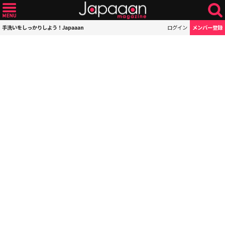
手洗いをしっかりしよう！Japaaan
ログイン
メンバー登録