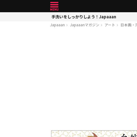
手洗いをしっかりしよう！Japaaan
Japaaan
Japaaanマガジン
アート
日本画・