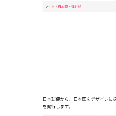
アート
/
日本画・浮世絵
日本郵便から、日本画をデザインに
を発行します。