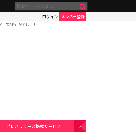
ログイン
メンバー登録
ズ 第2集」が美しい！
プレスリリース掲載サービス