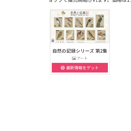
自然の記録シリーズ 第2集
アート
最新情報をゲット