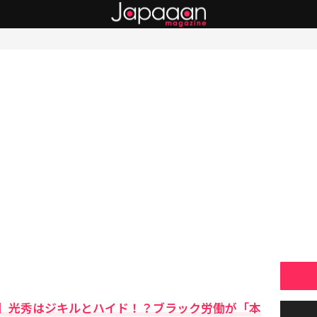
】光秀はジキルとハイド！？ブラック労働が「本