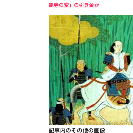
能寺の変」の引き金か
記事内のその他の画像