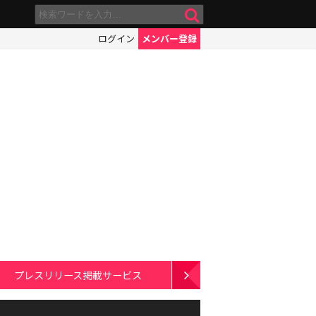
ログイン
メンバー登録
プレスリリース掲載サービス