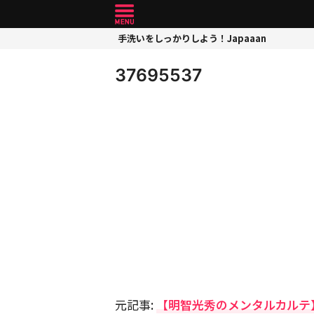
手洗いをしっかりしよう！Japaaan
37695537
元記事:
【明智光秀のメンタルカルテ