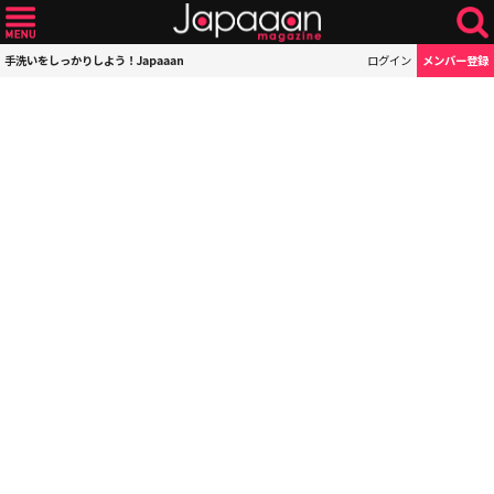
手洗いをしっかりしよう！Japaaan
ログイン
メンバー登録