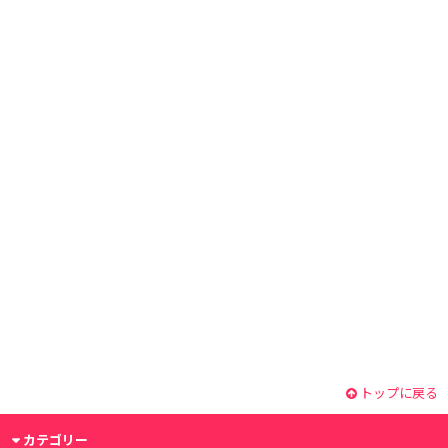
トップに戻る
カテゴリー