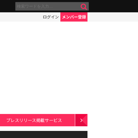
ログイン
メンバー登録
プレスリリース掲載サービス