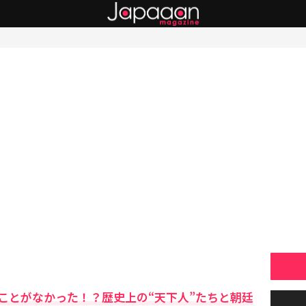
ことがなかった！？歴史上の“天下人”たちと朝廷