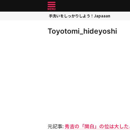
手洗いをしっかりしよう！Japaaan
Toyotomi_hideyoshi
元記事:
秀吉の「関白」の位は大した