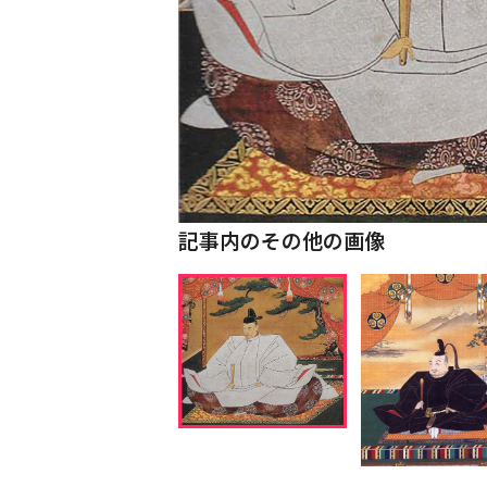
記事内のその他の画像