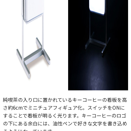
純喫茶の入り口に置かれているキーコーヒーの看板を高
さ約6cmでミニチュアフィギュア化。スイッチをONに
することで看板が明るく光ります。キーコーヒーのロゴ
の下にある余白には、油性ペンで好きな文字を書き込め