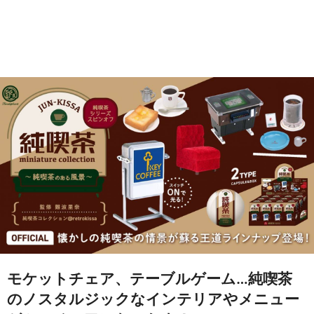
モケットチェア、テーブルゲーム…純喫茶
のノスタルジックなインテリアやメニュー