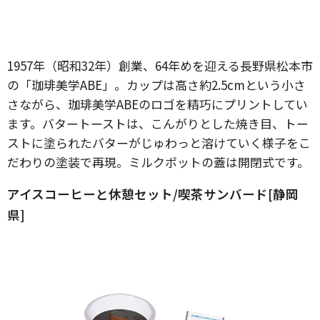
1957年（昭和32年）創業、64年めを迎える長野県松本市
の「珈琲美学ABE」。カップは高さ約2.5cmという小さ
さながら、珈琲美学ABEのロゴを精巧にプリントしてい
ます。バタートーストは、こんがりとした焼き目、トー
ストに塗られたバターがじゅわっと溶けていく様子をこ
だわりの塗装で再現。ミルクポットの蓋は開閉式です。
アイスコーヒーと休憩セット/喫茶サンバード[静岡
県]