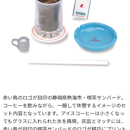
赤い鳥のロゴが目印の静岡県熱海市・喫茶サンバード。
コーヒーを飲みながら、一服して休憩するイメージのセ
ット内容となっています。アイスコーヒーは小さくなっ
てもグラスに入れられた氷を再現。灰皿とマッチには、
赤い鳥が目印の喫茶サンバードのロゴが精巧にプリント