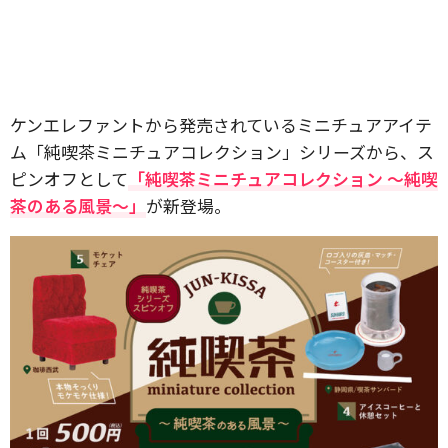
ケンエレファントから発売されているミニチュアアイテ
ム「純喫茶ミニチュアコレクション」シリーズから、ス
ピンオフとして
「純喫茶ミニチュアコレクション ～純喫
茶のある風景～」
が新登場。