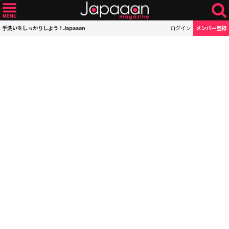
手洗いをしっかりしよう！Japaaan
ログイン
メンバー登録