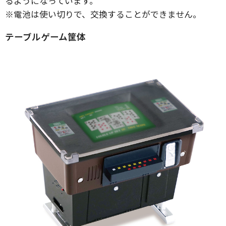
るようになっています。
※電池は使い切りで、交換することができません。
テーブルゲーム筐体