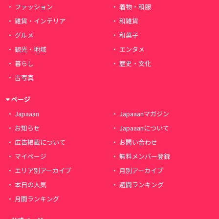
ファッション
着物・和服
雑貨・インテリア
和雑貨
グルメ
和菓子
観光・地域
エンタメ
暮らし
歴史・文化
古写真
ページ
Japaaan
Japaaanマガジン
お知らせ
Japaaanについて
広告掲載について
お問い合わせ
マイページ
無料メンバー登録
エリア別アーカイブ
月別アーカイブ
本日の人気
週間ランキング
月間ランキング