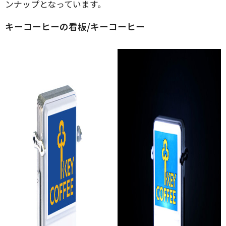
ンナップとなっています。
キーコーヒーの看板/キーコーヒー