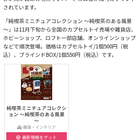
されています。
「純喫茶ミニチュアコレクション ～純喫茶のある風景
～」は11月下旬から全国のカプセルトイ売場や雑貨店、
ホビーショップ、ロフト一部店舗、オンラインショップ
などで順次登場。価格はカプセルトイ/1個500円（税
込）、ブラインドBOX/1個550円（税込）です。
純喫茶ミニチュアコレクシ
ョン ～純喫茶のある風景
～
雑貨・インテリア
最新情報をゲット