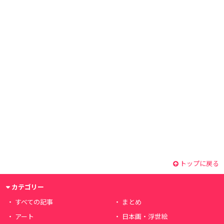
トップに戻る
カテゴリー
すべての記事
まとめ
アート
日本画・浮世絵