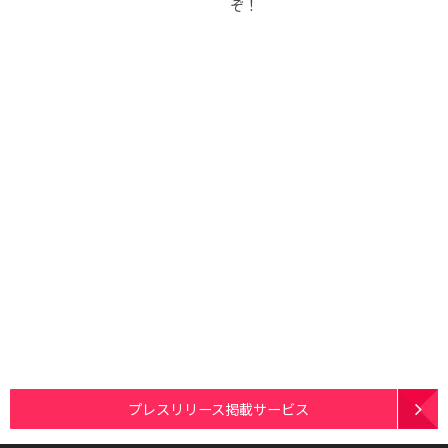
ぞ！
プレスリリース掲載サービス