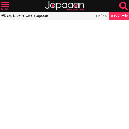
手洗いをしっかりしよう！Japaaan
ログイン
メンバー登録