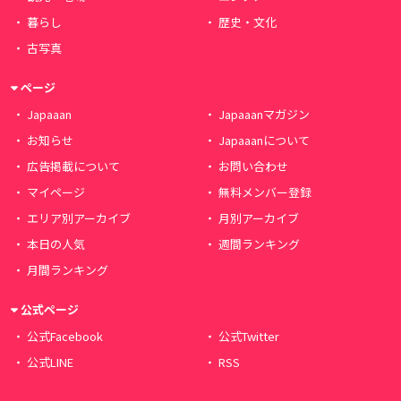
暮らし
歴史・文化
古写真
ページ
Japaaan
Japaaanマガジン
お知らせ
Japaaanについて
広告掲載について
お問い合わせ
マイページ
無料メンバー登録
エリア別アーカイブ
月別アーカイブ
本日の人気
週間ランキング
月間ランキング
公式ページ
公式Facebook
公式Twitter
公式LINE
RSS