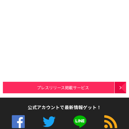
プレスリリース掲載サービス
公式アカウントで最新情報ゲット！