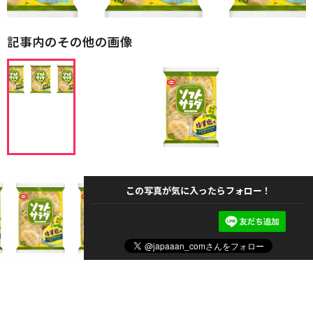
記事内のその他の画像
この写真が気に入ったらフォロー！