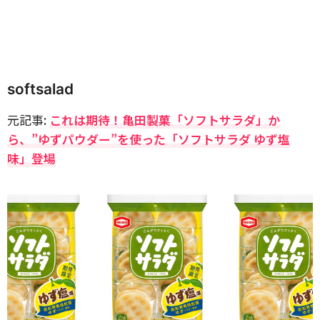
softsalad
元記事:
これは期待！亀田製菓「ソフトサラダ」か
ら、”ゆずパウダー”を使った「ソフトサラダ ゆず塩
味」登場