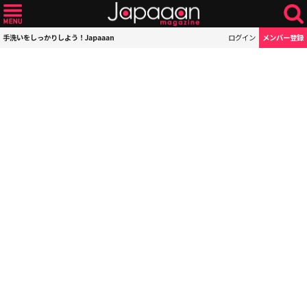
手洗いをしっかりしよう！Japaaan
ログイン
メンバー登録