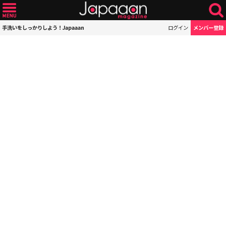
手洗いをしっかりしよう！Japaaan
ログイン
メンバー登録