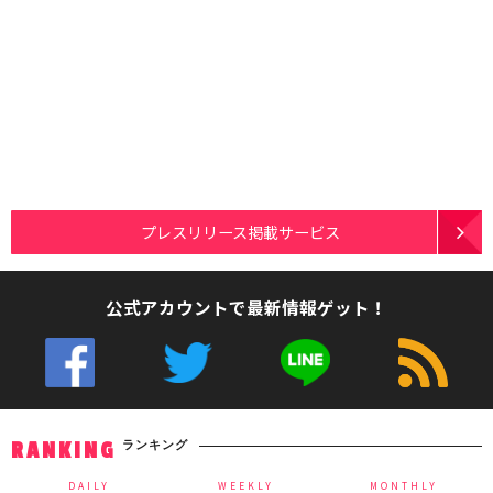
プレスリリース掲載サービス
公式アカウントで最新情報ゲット！
ランキング
RANKING
DAILY
WEEKLY
MONTHLY