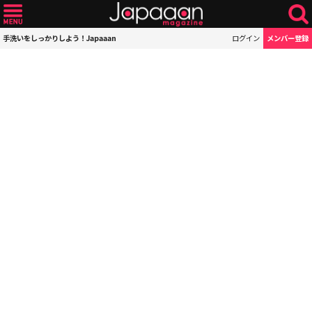
手洗いをしっかりしよう！Japaaan
ログイン
メンバー登録