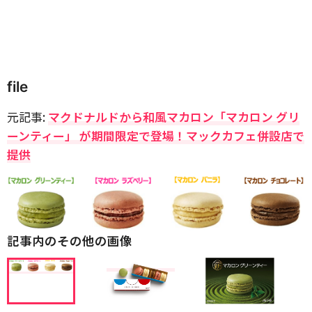
file
元記事:
マクドナルドから和風マカロン「マカロン グリ
ーンティー」 が期間限定で登場！マックカフェ併設店で
提供
記事内のその他の画像