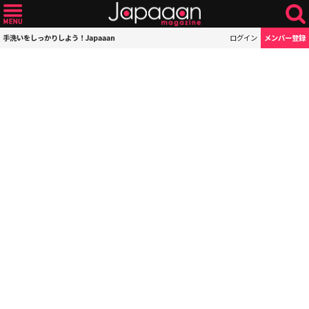
手洗いをしっかりしよう！Japaaan
ログイン
メンバー登録