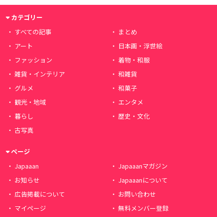
カテゴリー
すべての記事
まとめ
アート
日本画・浮世絵
ファッション
着物・和服
雑貨・インテリア
和雑貨
グルメ
和菓子
観光・地域
エンタメ
暮らし
歴史・文化
古写真
ページ
Japaaan
Japaaanマガジン
お知らせ
Japaaanについて
広告掲載について
お問い合わせ
マイページ
無料メンバー登録