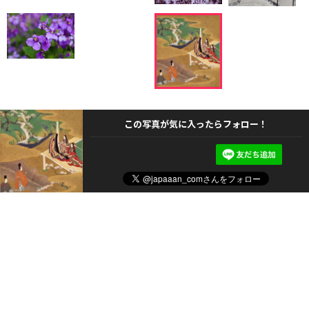
この写真が気に入ったらフォロー！