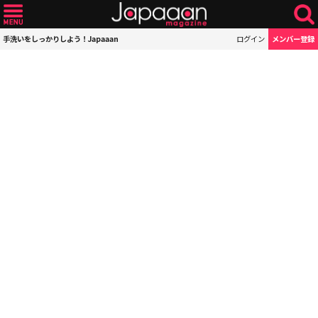
手洗いをしっかりしよう！Japaaan
ログイン
メンバー登録