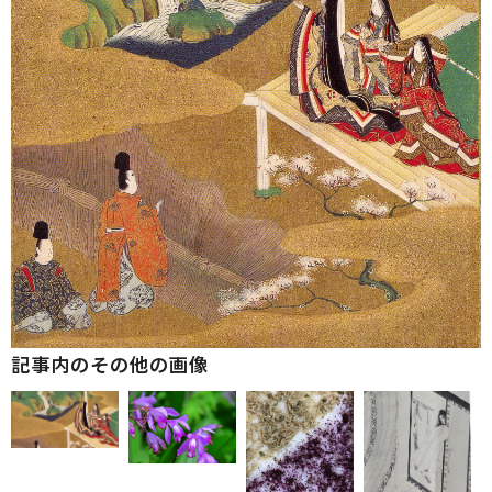
記事内のその他の画像