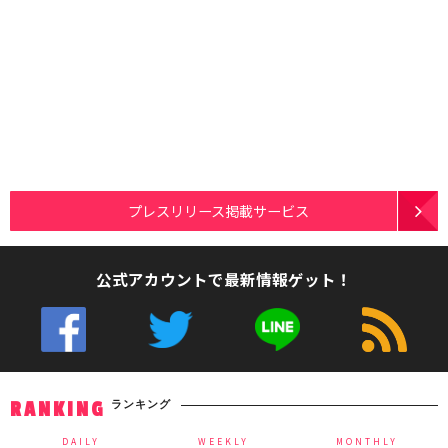
プレスリリース掲載サービス
公式アカウントで最新情報ゲット！
ランキング
RANKING
DAILY
WEEKLY
MONTHLY