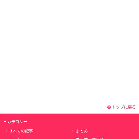
トップに戻る
カテゴリー
すべての記事
まとめ