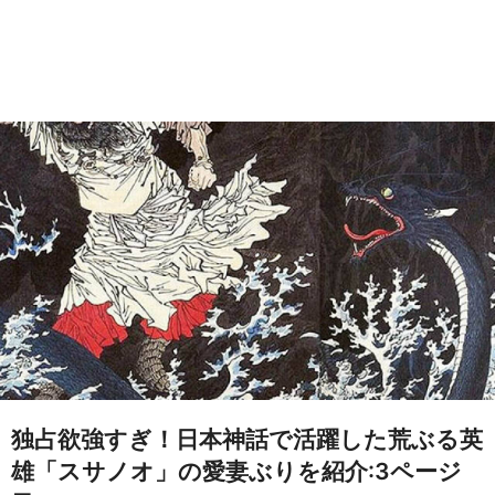
独占欲強すぎ！日本神話で活躍した荒ぶる英
雄「スサノオ」の愛妻ぶりを紹介:3ページ