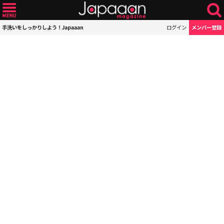
手洗いをしっかりしよう！Japaaan
ログイン
メンバー登録