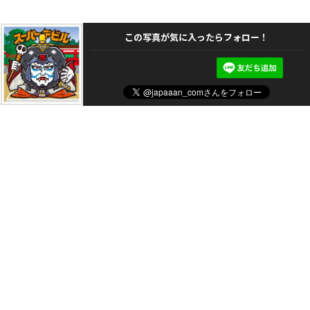
この写真が気に入ったらフォロー！