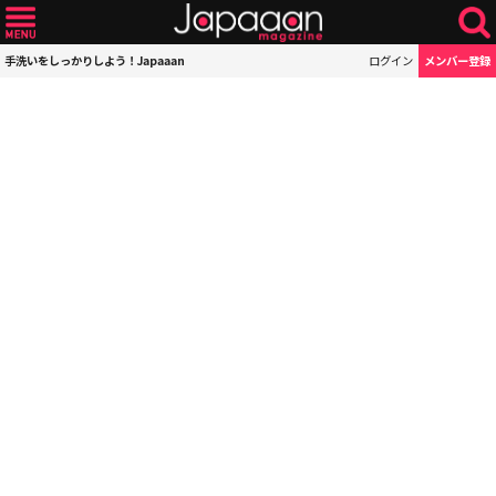
手洗いをしっかりしよう！Japaaan
ログイン
メンバー登録