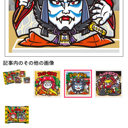
記事内のその他の画像