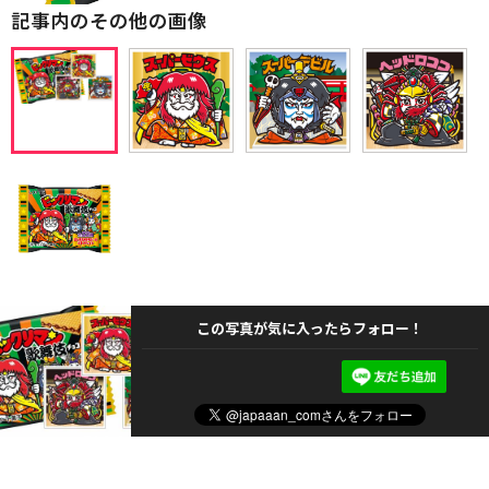
記事内のその他の画像
この写真が気に入ったらフォロー！