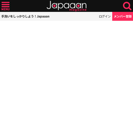
手洗いをしっかりしよう！Japaaan
ログイン
メンバー登録