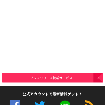
プレスリリース掲載サービス
公式アカウントで最新情報ゲット！