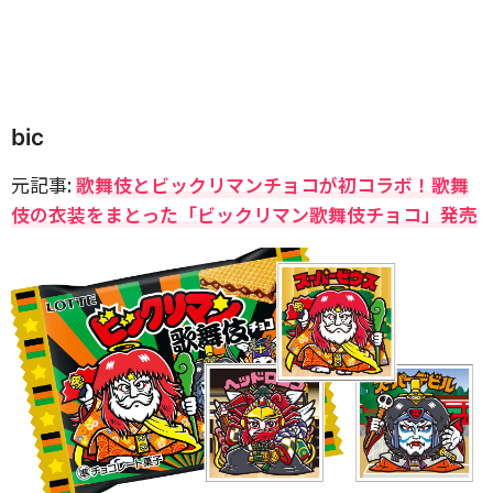
bic
元記事:
歌舞伎とビックリマンチョコが初コラボ！歌舞
伎の衣装をまとった「ビックリマン歌舞伎チョコ」発売