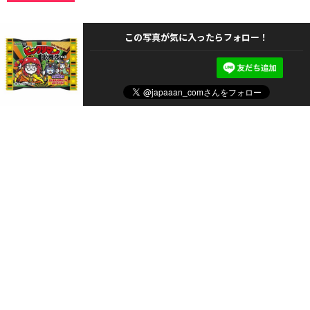
この写真が気に入ったらフォロー！