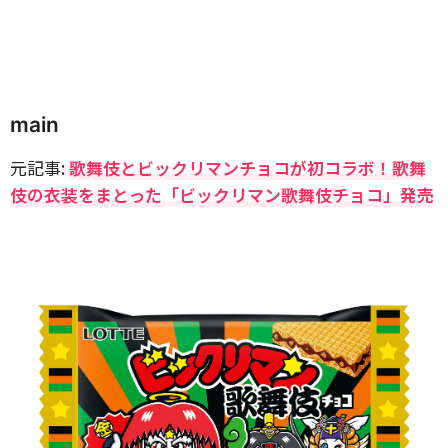
main
元記事:
歌舞伎とビックリマンチョコが初コラボ！歌舞
伎の衣装をまとった「ビックリマン歌舞伎チョコ」発売