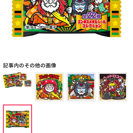
記事内のその他の画像