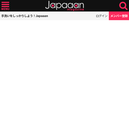
手洗いをしっかりしよう！Japaaan
ログイン
メンバー登録