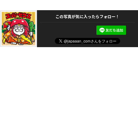
この写真が気に入ったらフォロー！