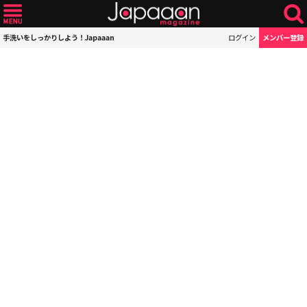
手洗いをしっかりしよう！Japaaan
ログイン
メンバー登録