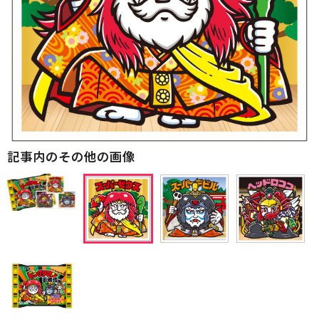
記事内のその他の画像