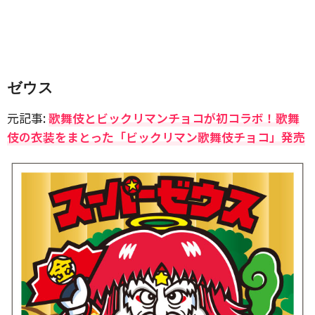
ゼウス
元記事:
歌舞伎とビックリマンチョコが初コラボ！歌舞
伎の衣装をまとった「ビックリマン歌舞伎チョコ」発売