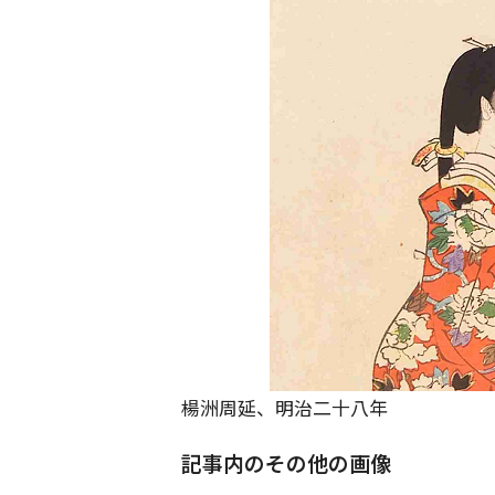
楊洲周延、明治二十八年
記事内のその他の画像