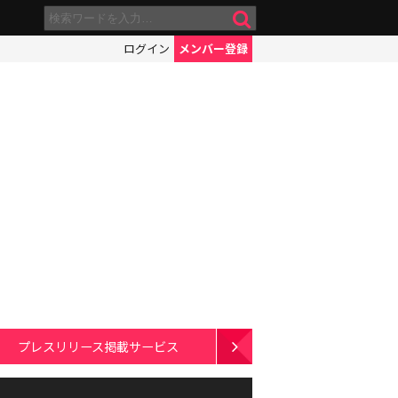
ログイン
メンバー登録
プレスリリース掲載サービス