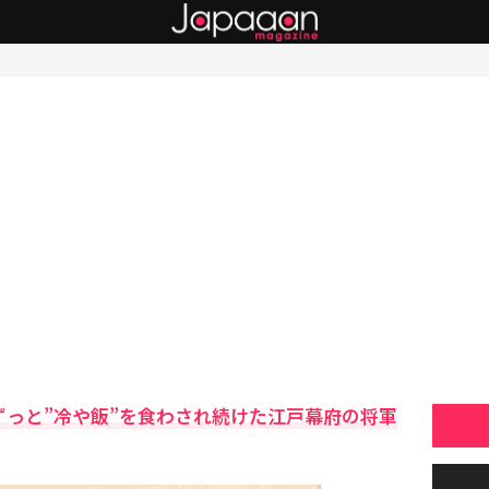
ずっと”冷や飯”を食わされ続けた江戸幕府の将軍