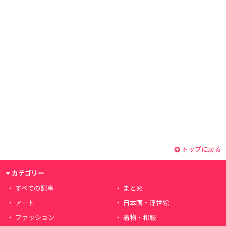
トップに戻る
カテゴリー
すべての記事
まとめ
アート
日本画・浮世絵
ファッション
着物・和服