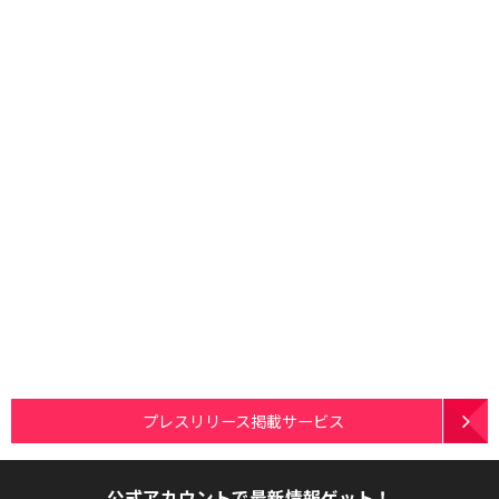
プレスリリース掲載サービス
公式アカウントで最新情報ゲット！