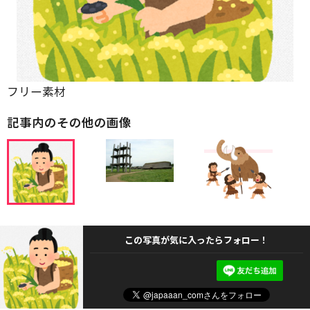
フリー素材
記事内のその他の画像
この写真が気に入ったらフォロー！