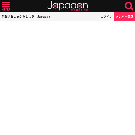
手洗いをしっかりしよう！Japaaan
ログイン
メンバー登録