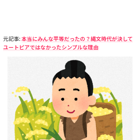
元記事:
本当にみんな平等だったの？縄文時代が決して
ユートピアではなかったシンプルな理由