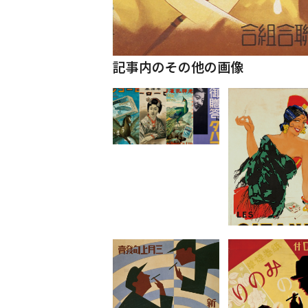
記事内のその他の画像