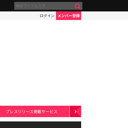
ログイン
メンバー登録
プレスリリース掲載サービス