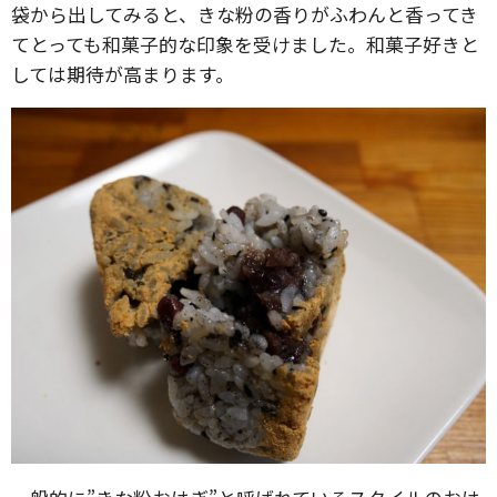
袋から出してみると、きな粉の香りがふわんと香ってき
てとっても和菓子的な印象を受けました。和菓子好きと
しては期待が高まります。