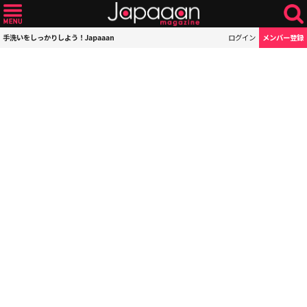
手洗いをしっかりしよう！Japaaan
ログイン
メンバー登録