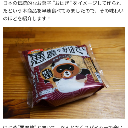
日本の伝統的なお菓子 ”おはぎ” をイメージして作られ
たという本商品を早速食べてみましたので、その味わい
のほどを紹介します！
はじめ”悪魔的”と聞いて、なんとなくスパイシーで辛い