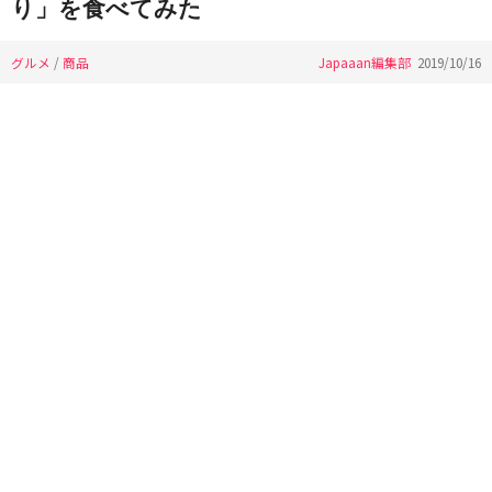
り」を食べてみた
グルメ
/
商品
Japaaan編集部
2019/10/16