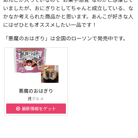
いましたが、おにぎりとしてちゃんと成立している、な
かなか考えられた商品かと思います。あんこが好きな人
にはぜひともオススメしたい一品です！
「悪魔のおはぎり」は全国のローソンで発売中です。
悪魔のおはぎり
グルメ
最新情報をゲット