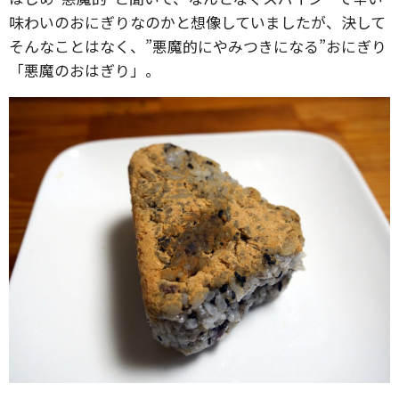
味わいのおにぎりなのかと想像していましたが、決して
そんなことはなく、”悪魔的にやみつきになる”おにぎり
「悪魔のおはぎり」。