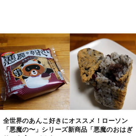
全世界のあんこ好きにオススメ！ローソン
「悪魔の〜」シリーズ新商品「悪魔のおはぎ