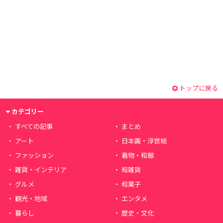
トップに戻る
カテゴリー
すべての記事
まとめ
アート
日本画・浮世絵
ファッション
着物・和服
雑貨・インテリア
和雑貨
グルメ
和菓子
観光・地域
エンタメ
暮らし
歴史・文化