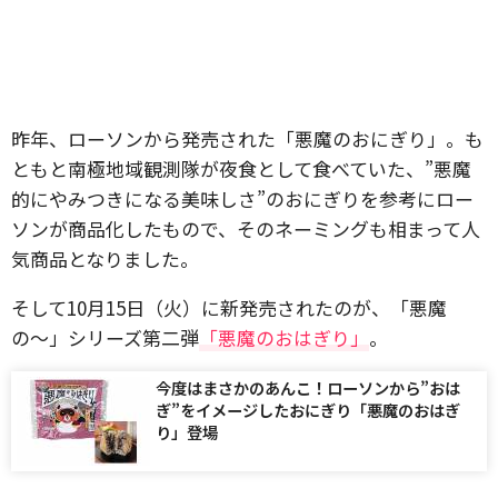
昨年、ローソンから発売された「悪魔のおにぎり」。も
ともと南極地域観測隊が夜食として食べていた、”悪魔
的にやみつきになる美味しさ”のおにぎりを参考にロー
ソンが商品化したもので、そのネーミングも相まって人
気商品となりました。
そして10月15日（火）に新発売されたのが、「悪魔
の〜」シリーズ第二弾
「悪魔のおはぎり」
。
今度はまさかのあんこ！ローソンから”おは
ぎ”をイメージしたおにぎり「悪魔のおはぎ
り」登場