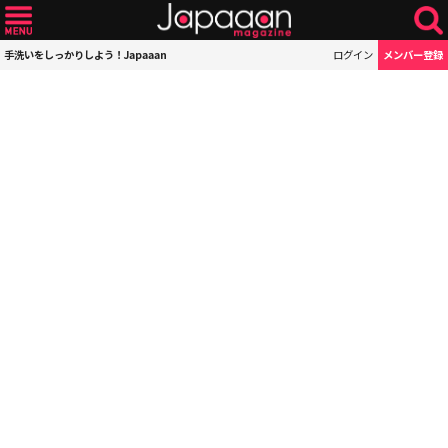
手洗いをしっかりしよう！Japaaan
ログイン
メンバー登録