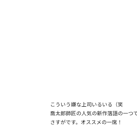
こういう嫌な上司いるいる（笑
喬太郎師匠の人気の新作落語の一つ
さすがです。オススメの一席！