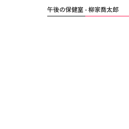
午後の保健室 - 柳家喬太郎