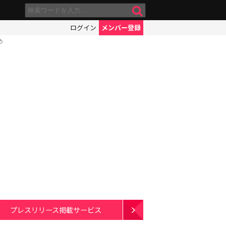
ログイン
メンバー登録
め
プレスリリース掲載サービス