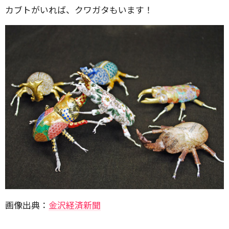
カブトがいれば、クワガタもいます！
画像出典：
金沢経済新聞