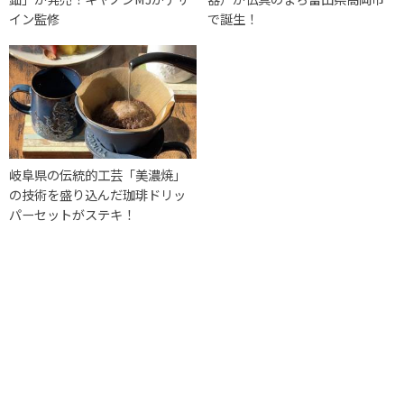
イン監修
で誕生！
岐阜県の伝統的工芸「美濃焼」
の技術を盛り込んだ珈琲ドリッ
パーセットがステキ！