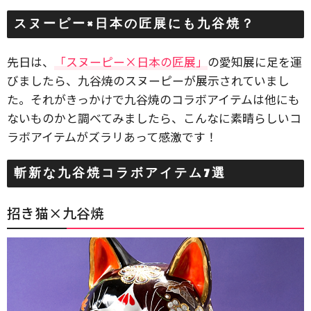
スヌーピー×日本の匠展にも九谷焼？
先日は、
「スヌーピー×日本の匠展」
の愛知展に足を運
びましたら、九谷焼のスヌーピーが展示されていまし
た。それがきっかけで九谷焼のコラボアイテムは他にも
ないものかと調べてみましたら、こんなに素晴らしいコ
ラボアイテムがズラリあって感激です！
斬新な九谷焼コラボアイテム7選
招き猫×九谷焼