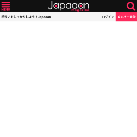
手洗いをしっかりしよう！Japaaan
ログイン
メンバー登録