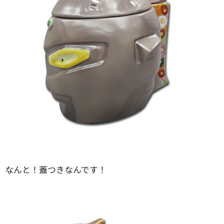
なんと！蓋つきなんです！