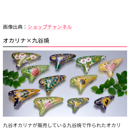
画像出典：
ショップチャンネル
オカリナ×九谷焼
九谷オカリナが販売している九谷焼で作られたオカリ