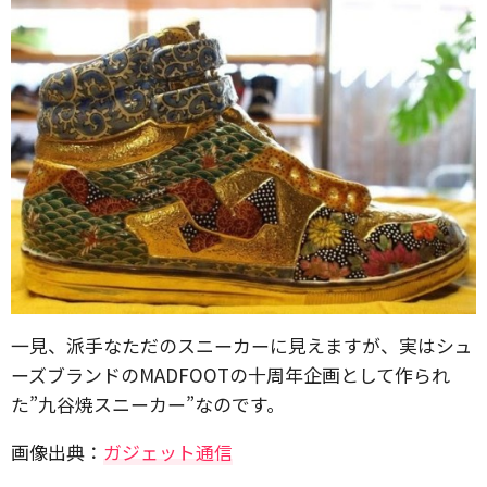
一見、派手なただのスニーカーに見えますが、実はシュ
ーズブランドのMADFOOTの十周年企画として作られ
た”九谷焼スニーカー”なのです。
画像出典：
ガジェット通信