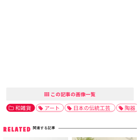
この記事の画像一覧
和雑貨
アート
日本の伝統工芸
陶器
関連する記事
RELATED