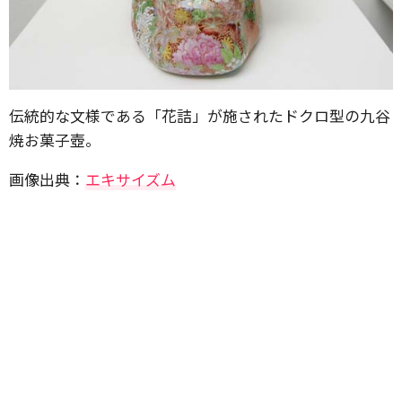
伝統的な文様である「花詰」が施されたドクロ型の九谷
焼お菓子壺。
画像出典：
エキサイズム