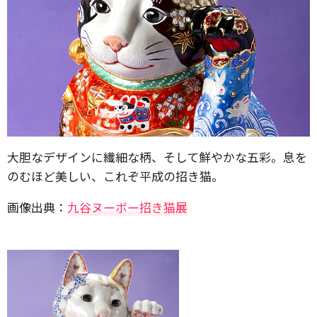
大胆なデザインに繊細な柄、そして鮮やかな五彩。息を
のむほど美しい、これぞ平成の招き猫。
画像出典：
九谷ヌーボー招き猫展