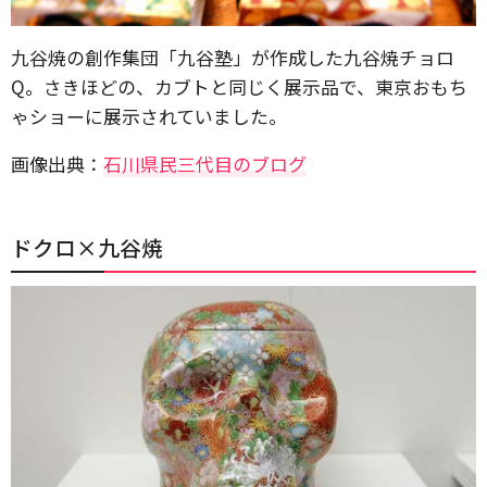
九谷焼の創作集団「九谷塾」が作成した九谷焼チョロ
Q。さきほどの、カブトと同じく展示品で、東京おもち
ゃショーに展示されていました。
画像出典：
石川県民三代目のブログ
ドクロ×九谷焼