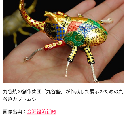
九谷焼の創作集団「九谷塾」が作成した展示のための九
谷焼カブトムシ。
画像出典：
金沢経済新聞