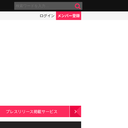
ログイン
メンバー登録
プレスリリース掲載サービス