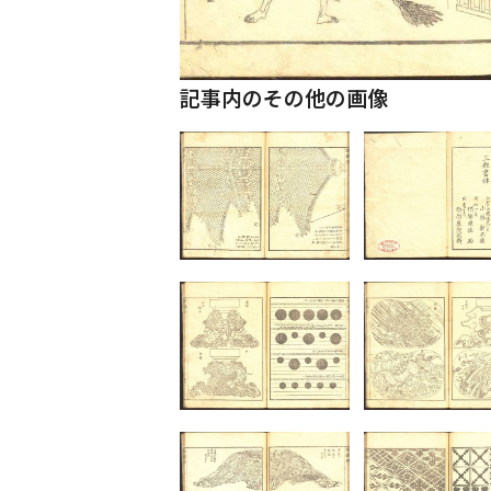
記事内のその他の画像