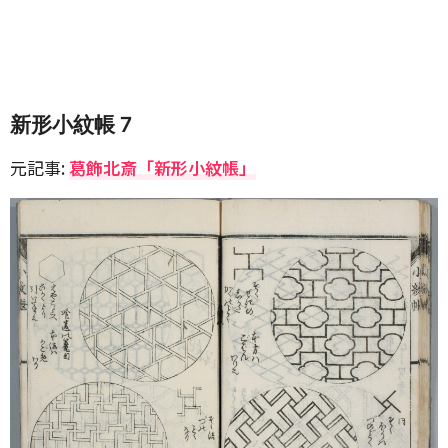
新形小紋帳 7
元記事:
葛飾北斎「新形小紋帳」