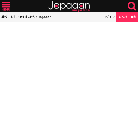
手洗いをしっかりしよう！Japaaan
ログイン
メンバー登録