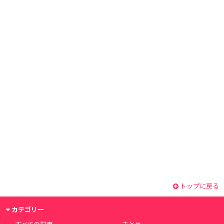
トップに戻る
カテゴリー