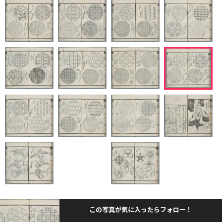
この写真が気に入ったらフォロー！