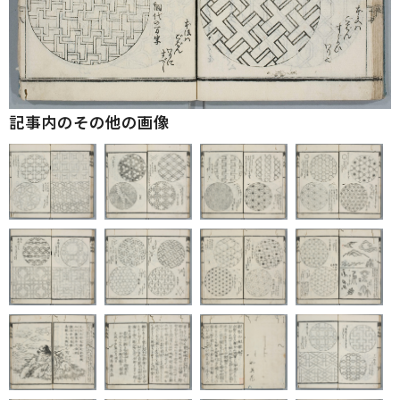
記事内のその他の画像