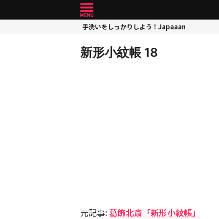
手洗いをしっかりしよう！Japaaan
新形小紋帳 18
元記事:
葛飾北斎「新形小紋帳」