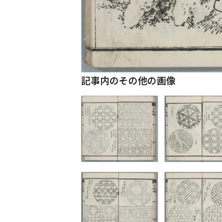
記事内のその他の画像