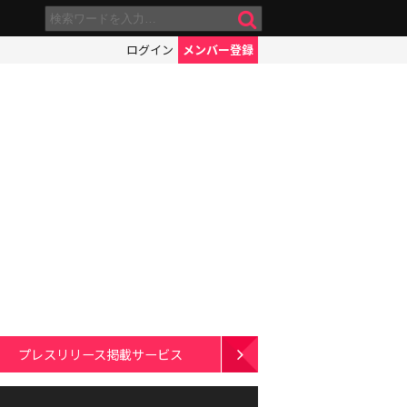
ログイン
メンバー登録
プレスリリース掲載サービス