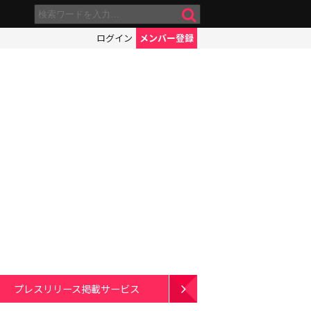
ログイン
メンバー登録
プレスリリース掲載サービス