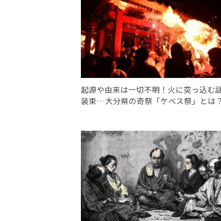
起源や由来は一切不明！火に突っ込む
装束…大分県の奇祭「ケベス祭」とは