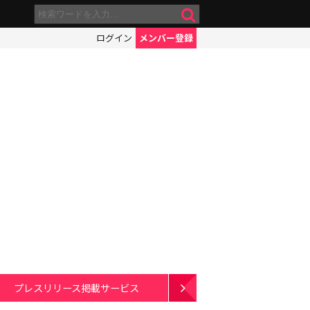
ログイン
メンバー登録
プレスリリース掲載サービス