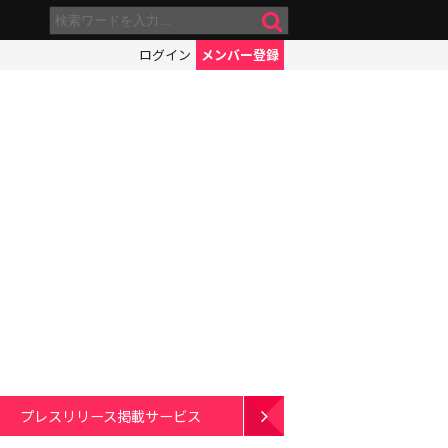
ログイン
メンバー登録
プレスリリース掲載サービス