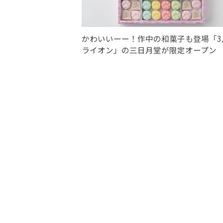
かわいいーー！作中の和菓子も登場「3
ライオン」の三日月堂が限定オープン