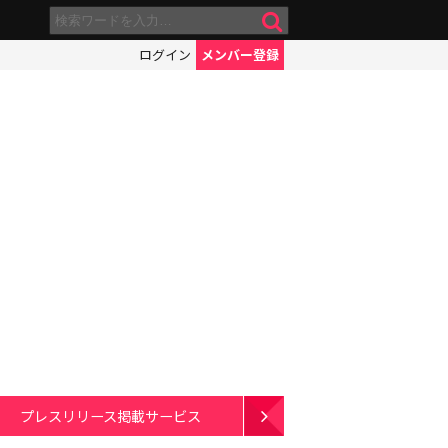
ログイン
メンバー登録
プレスリリース掲載サービス