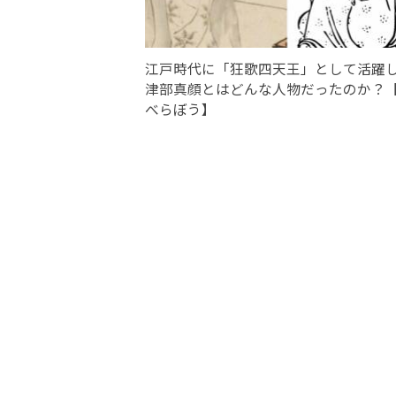
江戸時代に「狂歌四天王」として活躍
津部真顔とはどんな人物だったのか？
べらぼう】