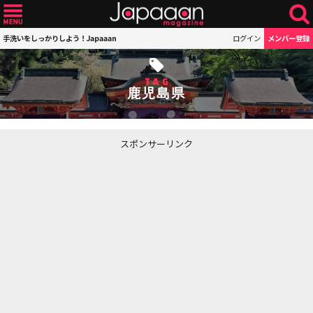
手洗いをしっかりしよう！Japaaan
ログイン
メンバー登録
TAG
鹿児島県
スポンサーリンク