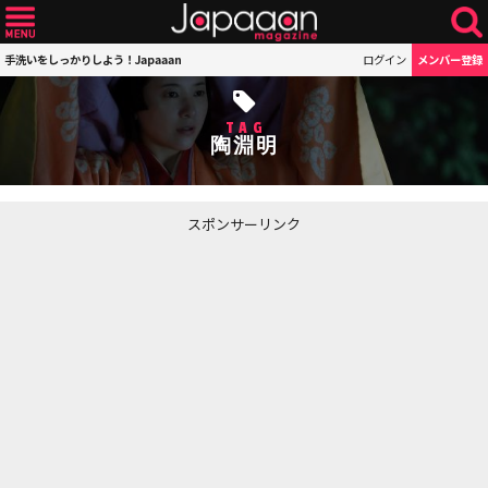
手洗いをしっかりしよう！Japaaan
ログイン
メンバー登録
TAG
陶淵明
スポンサーリンク