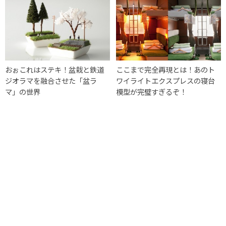
おぉこれはステキ！盆栽と鉄道
ここまで完全再現とは！あのト
ジオラマを融合させた「盆ラ
ワイライトエクスプレスの寝台
マ」の世界
模型が完璧すぎるぞ！