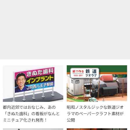
都内近郊ではおなじみ、あの
昭和ノスタルジックな鉄道ジオ
「きぬた歯科」の看板がなんと
ラマのペーパークラフト素材が
ミニチュア化され発売！
公開