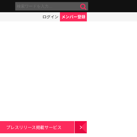
ログイン
メンバー登録
プレスリリース掲載サービス