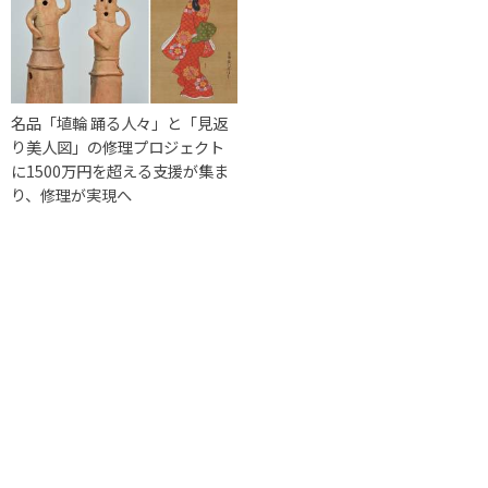
名品「埴輪 踊る人々」と「見返
り美人図」の修理プロジェクト
に1500万円を超える支援が集ま
り、修理が実現へ