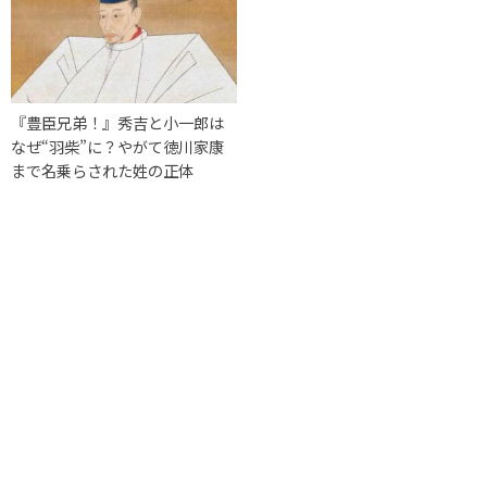
『豊臣兄弟！』秀吉と小一郎は
なぜ“羽柴”に？やがて徳川家康
まで名乗らされた姓の正体