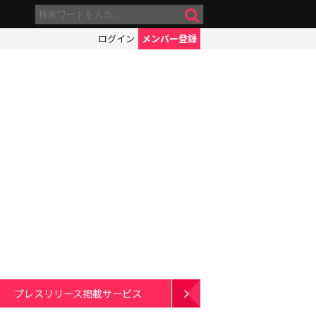
ログイン
メンバー登録
プレスリリース掲載サービス