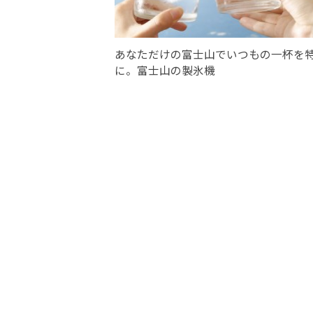
あなただけの富士山でいつもの一杯を
に。富士山の製氷機