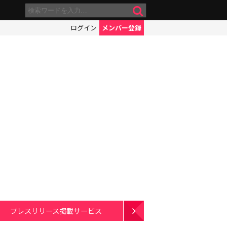
ログイン
メンバー登録
プレスリリース掲載サービス