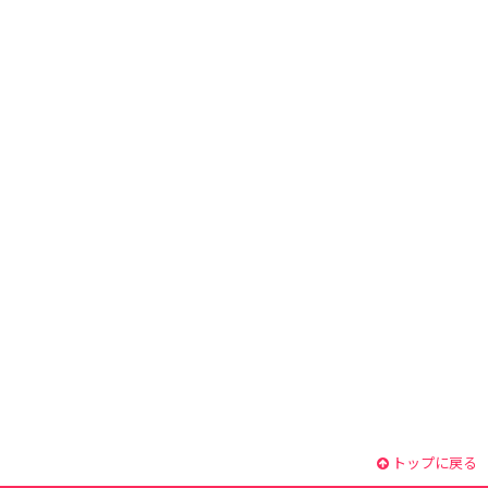
トップに戻る